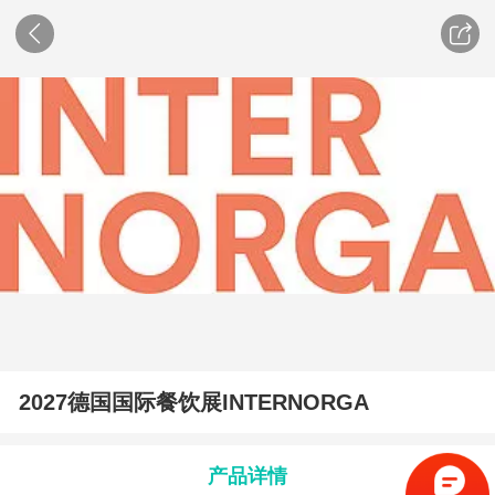
2027德国国际餐饮展INTERNORGA
产品详情